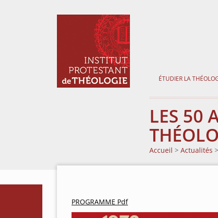
ÉTUDIER LA THÉOLOG
LES 50 
THÉOLO
Accueil
>
Actualités
PROGRAMME Pdf