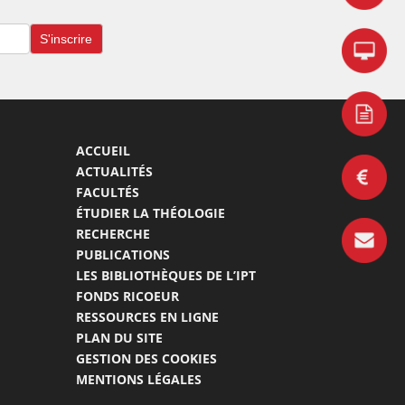
ACCUEIL
ACTUALITÉS
FACULTÉS
ÉTUDIER LA THÉOLOGIE
RECHERCHE
PUBLICATIONS
LES BIBLIOTHÈQUES DE L’IPT
FONDS RICOEUR
RESSOURCES EN LIGNE
PLAN DU SITE
GESTION DES COOKIES
MENTIONS LÉGALES