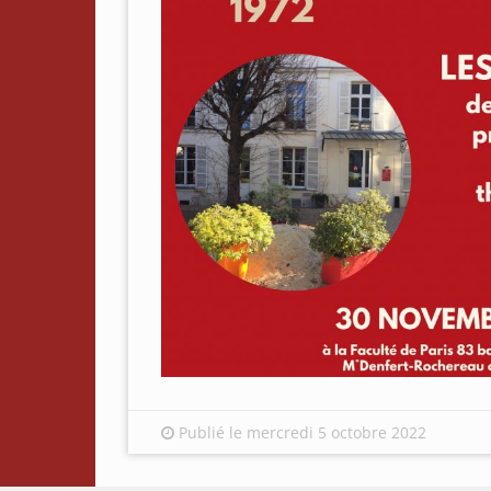
Publié le mercredi 5 octobre 2022