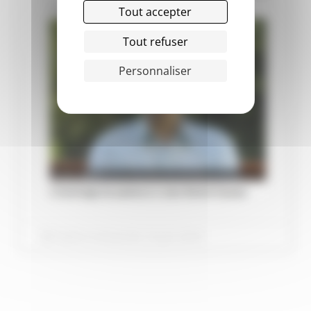
Tout accepter
Tout refuser
Personnaliser
Publié le dimanche 10 juin 2018